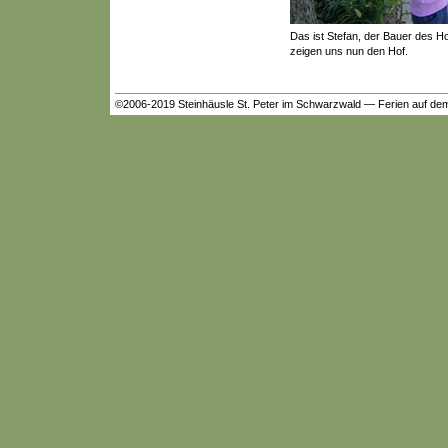
Das ist Stefan, der Bauer des Ho
zeigen uns nun den Hof.
©2006-2019 Steinhäusle St. Peter im Schwarzwald — Ferien auf de